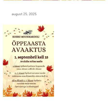
august 25, 2025